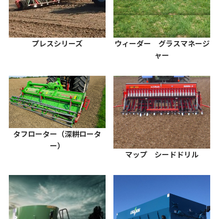
プレスシリーズ
ウィーダー グラスマネージ
ャー
タフローター（深耕ロータ
ー）
マップ シードドリル