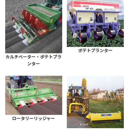
ポテトプランター
カルチベーター・ポテトプラ
ンター
ロータリーリッジャー