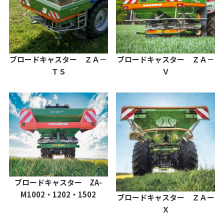
ブロードキャスター ＺＡ－
ブロードキャスター ＺＡ－
Ｖ
ＴＳ
ブロードキャスター ZA-
M1002・1202・1502
ブロードキャスター ＺＡー
Ｘ