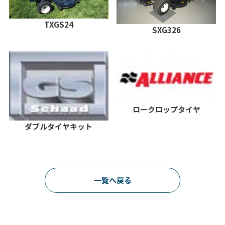
TXGS24
SXG326
ロークロップタイヤ
ダブルタイヤキット
一覧へ戻る