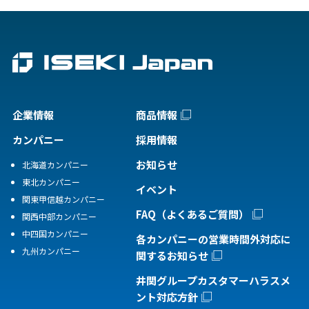
企業情報
商品情報
カンパニー
採用情報
お知らせ
北海道カンパニー
東北カンパニー
イベント
関東甲信越カンパニー
FAQ（よくあるご質問）
関西中部カンパニー
中四国カンパニー
各カンパニーの営業時間外対応に
九州カンパニー
関するお知らせ
井関グループカスタマーハラスメ
ント対応方針