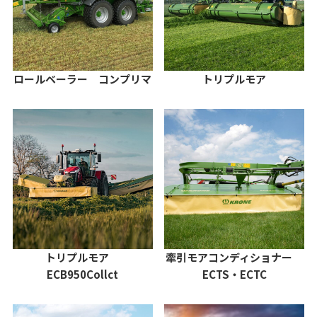
ロールベーラー コンプリマ
トリプルモア
トリプルモア
牽引モアコンディショナー
ECB950Collct
ECTS・ECTC