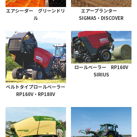
エアシーダー グリーンドリ
エアープランター
ル
SIGMA5・DISCOVER
ロールベーラー RP160V
SIRIUS
ベルトタイプロールベーラー
RP160V・RP180V