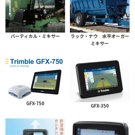
バーティカル・ミキサー
ラック・ナウ 水平オーガー
ミキサー
GFX-750
GFX-350