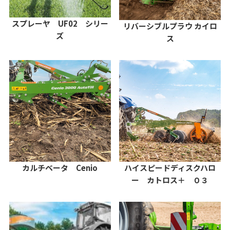
スプレーヤ UF02 シリー
リバーシブルプラウ カイロ
ズ
ス
カルチベータ Cenio
ハイスピードディスクハロ
ー カトロス＋ ０３