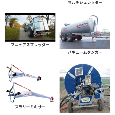
マルチシュレッダー
マニュアスプレッダー
バキュームタンカー
スラリーミキサー