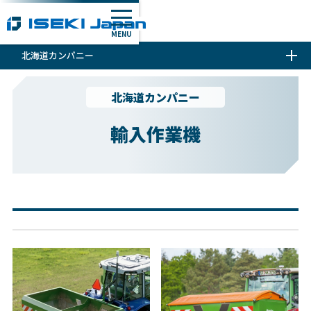
MENU
北海道カンパニー
北海道カンパニー
輸入作業機