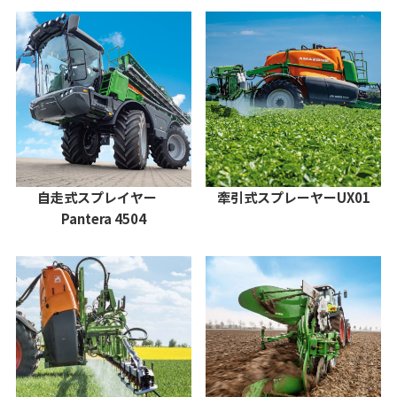
自走式スプレイヤー
牽引式スプレーヤーUX01
Pantera 4504