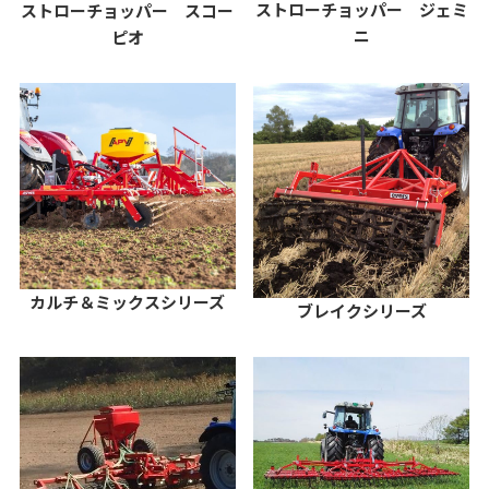
ストローチョッパー ジェミ
ストローチョッパー スコー
ニ
ピオ
カルチ＆ミックスシリーズ
ブレイクシリーズ