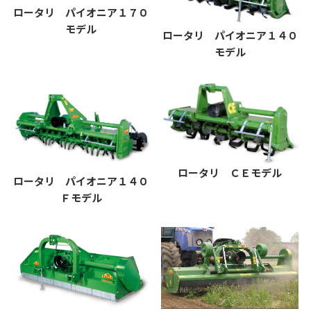
ロータリ パイオニア１７０
モデル
ロータリ パイオニア１４０
モデル
ロータリ ＣＥモデル
ロータリ パイオニア１４０
Ｆモデル