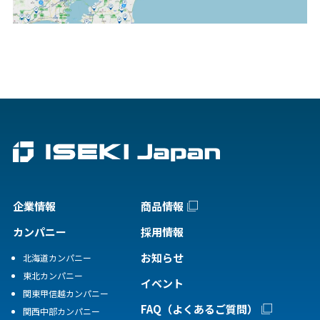
企業情報
商品情報
カンパニー
採用情報
お知らせ
北海道カンパニー
東北カンパニー
イベント
関東甲信越カンパニー
FAQ（よくあるご質問）
関西中部カンパニー