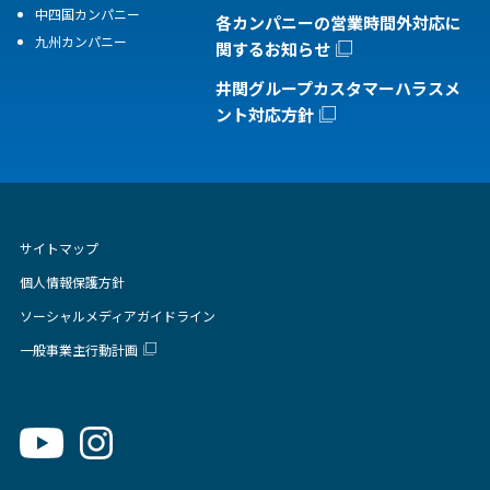
中四国カンパニー
各カンパニーの営業時間外対応に
九州カンパニー
関するお知らせ
井関グループカスタマーハラスメ
ント対応方針
サイトマップ
個人情報保護方針
ソーシャルメディアガイドライン
一般事業主行動計画