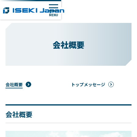
MENU
会社概要
会社概要
トップメッセージ
会社概要