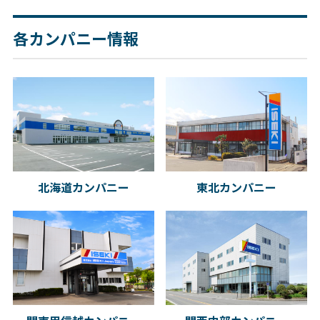
各カンパニー情報
北海道カンパニー
東北カンパニー