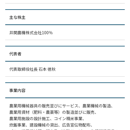
主な株主
井関農機株式会社100％
代表者
代表取締役社長 石本 徳秋
事業内容
農業用機械器具の販売並びにサービス、農業機械の製造、
農業用資材（肥料・農薬等）の製造並びに販売、
農業用施設の設計施工、コイン精米事業、
炊飯事業、建設機械の貸出、広告宣伝物配布、