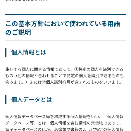
この基本方針において使われている用語
のご説明
個人情報とは
生存する個人に関する情報であって、①特定の個人を識別できる
もの（他の情報と合わせることで特定の個人を識別できるものも
含みます。）または②個人識別符号が含まれるものをいいます。
個人データとは
個人情報データベース等を構成する個人情報をいい、「個人情報
データベース等」とは、個人情報を含む情報の集合物であって、
電子データベースのほか、名簿類や書籍のように特定の個人情報