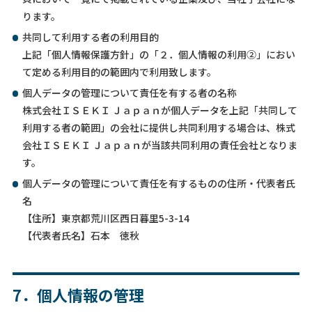
ります。
共同して利用する者の利用目的
上記「個人情報保護方針」の「２．個人情報の利用②」におい
て定める利用目的の範囲内で利用致します。
個人データの管理について責任を有する者の名称
株式会社ＩＳＥＫＩ Ｊａｐａｎが個人データを上記「共同して
利用する者の範囲」の会社に提供し共同利用する場合は、株式
会社ＩＳＥＫＩ Ｊａｐａｎが当該共同利用の責任会社となりま
す。
個人データの管理について責任を有するものの住所・代表者氏
名
【住所】東京都荒川区西日暮里5-3-14
【代表者氏名】石本 徳秋
7．個人情報の管理