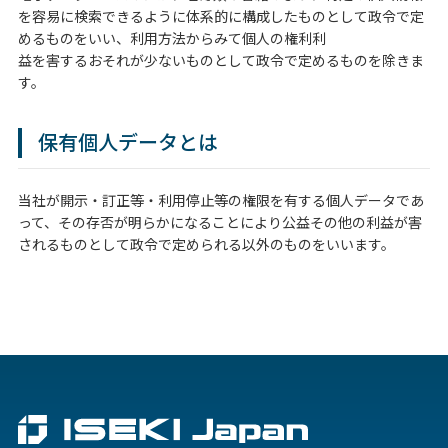
を容易に検索できるように体系的に構成したものとして政令で定
めるものをいい、利用方法からみて個人の権利利
益を害するおそれが少ないものとして政令で定めるものを除きま
す。
保有個人データとは
当社が開示・訂正等・利用停止等の権限を有する個人データであ
って、その存否が明らかになることにより公益その他の利益が害
されるものとして政令で定められる以外のものをいいます。