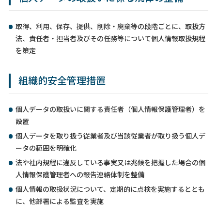
取得、利用、保存、提供、削除・廃棄等の段階ごとに、取扱方
法、責任者・担当者及びその任務等について個人情報取扱規程
を策定
組織的安全管理措置
個人データの取扱いに関する責任者（個人情報保護管理者）を
設置
個人データを取り扱う従業者及び当該従業者が取り扱う個人デ
ータの範囲を明確化
法や社内規程に違反している事実又は兆候を把握した場合の個
人情報保護管理者への報告連絡体制を整備
個人情報の取扱状況について、定期的に点検を実施するととも
に、他部署による監査を実施