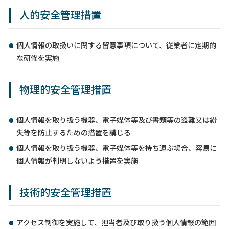
人的安全管理措置
個人情報の取扱いに関する留意事項について、従業者に定期的
な研修を実施
物理的安全管理措置
個人情報を取り扱う機器、電子媒体等及び書類等の盗難又は紛
失等を防止するための措置を講じる
個人情報を取り扱う機器、電子媒体等を持ち運ぶ場合、容易に
個人情報が判明しないよう措置を実施
技術的安全管理措置
アクセス制御を実施して、担当者及び取り扱う個人情報の範囲