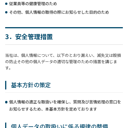
従業員等の健康管理のため
その他、個人情報の取得の際にお知らせした目的のため
3．安全管理措置
当社は、個人情報について、以下のとおり漏えい、滅失又は毀損
の防止その他の個人データの適切な管理のための措置を講じま
す。
基本方針の策定
個人情報の適正な取扱いを確保し、質問及び苦情処理の窓口を
お知らせするため、本基本方針を定めております
個人データの取扱いに係る規律の整備