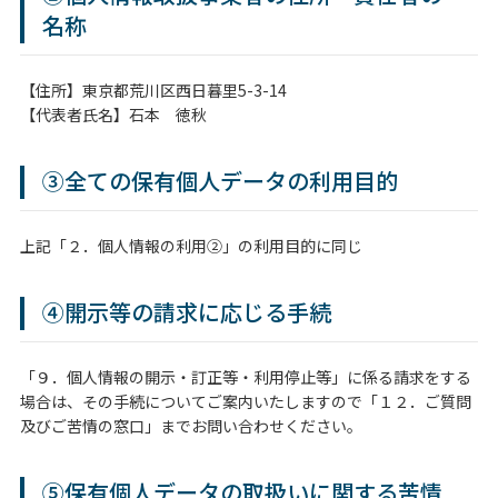
名称
【住所】東京都荒川区西日暮里5-3-14
【代表者氏名】石本 徳秋
③全ての保有個人データの利用目的
上記「２．個人情報の利用②」の利用目的に同じ
④開示等の請求に応じる手続
「９．個人情報の開示・訂正等・利用停止等」に係る請求をする
場合は、その手続についてご案内いたしますので「１２．ご質問
及びご苦情の窓口」までお問い合わせください。
⑤保有個人データの取扱いに関する苦情