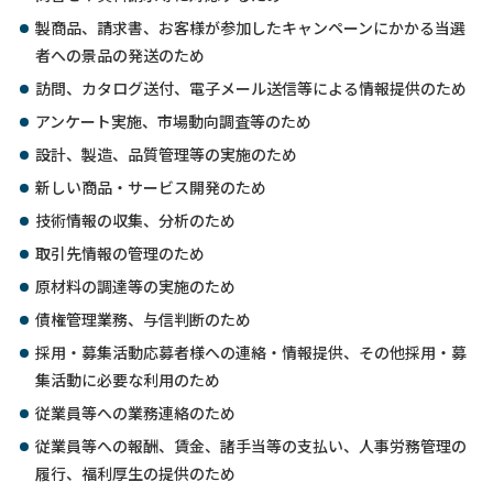
製商品、請求書、お客様が参加したキャンペーンにかかる当選
者への景品の発送のため
訪問、カタログ送付、電子メール送信等による情報提供のため
アンケート実施、市場動向調査等のため
設計、製造、品質管理等の実施のため
新しい商品・サービス開発のため
技術情報の収集、分析のため
取引先情報の管理のため
原材料の調達等の実施のため
債権管理業務、与信判断のため
採用・募集活動応募者様への連絡・情報提供、その他採用・募
集活動に必要な利用のため
従業員等への業務連絡のため
従業員等への報酬、賃金、諸手当等の支払い、人事労務管理の
履行、福利厚生の提供のため