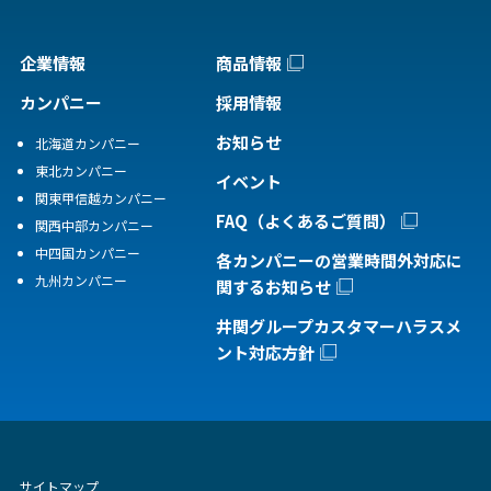
企業情報
商品情報
カンパニー
採用情報
お知らせ
北海道カンパニー
東北カンパニー
イベント
関東甲信越カンパニー
FAQ（よくあるご質問）
関西中部カンパニー
中四国カンパニー
各カンパニーの営業時間外対応に
九州カンパニー
関するお知らせ
井関グループカスタマーハラスメ
ント対応方針
サイトマップ