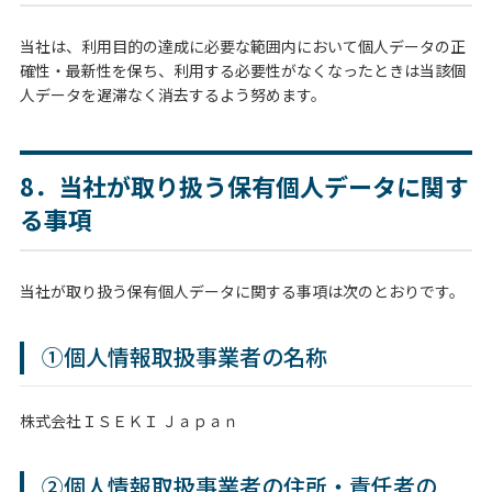
当社は、利用目的の達成に必要な範囲内において個人データの正
確性・最新性を保ち、利用する必要性がなくなったときは当該個
人データを遅滞なく消去するよう努めます。
8．当社が取り扱う保有個人データに関す
る事項
当社が取り扱う保有個人データに関する事項は次のとおりです。
①個人情報取扱事業者の名称
株式会社ＩＳＥＫＩ Ｊａｐａｎ
②個人情報取扱事業者の住所・責任者の