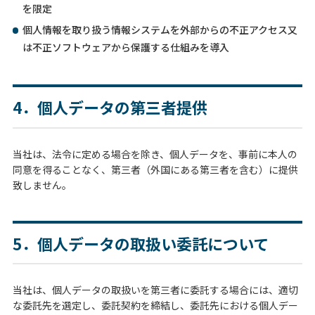
を限定
個人情報を取り扱う情報システムを外部からの不正アクセス又
は不正ソフトウェアから保護する仕組みを導入
4．個人データの第三者提供
当社は、法令に定める場合を除き、個人データを、事前に本人の
同意を得ることなく、第三者（外国にある第三者を含む）に提供
致しません。
5．個人データの取扱い委託について
当社は、個人データの取扱いを第三者に委託する場合には、適切
な委託先を選定し、委託契約を締結し、委託先における個人デー