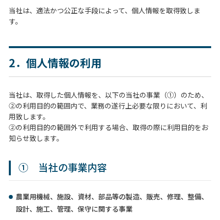
当社は、適法かつ公正な手段によって、個人情報を取得致しま
す。
2．個人情報の利用
当社は、取得した個人情報を、以下の当社の事業（①）のため、
②の利用目的の範囲内で、業務の遂行上必要な限りにおいて、利
用致します。
②の利用目的の範囲外で利用する場合、取得の際に利用目的をお
知らせ致します。
① 当社の事業内容
農業用機械、施設、資材、部品等の製造、販売、修理、整備、
設計、施工、管理、保守に関する事業