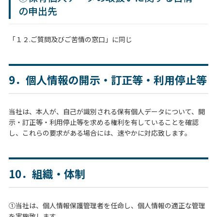
の申出先
「１２.ご質問及びご苦情の窓口」に同じ
9．個人情報の開示・訂正等・利用停止等
当社は、本人が、自己が識別される保有個人データについて、開
示・訂正等・利用停止等を求める権利を有していることを確認
し、これらの要求がある場合には、速やかに対応致します。
10．組織・体制
①当社は、個人情報保護管理者を任命し、個人情報の適正な管理
を実施致します。