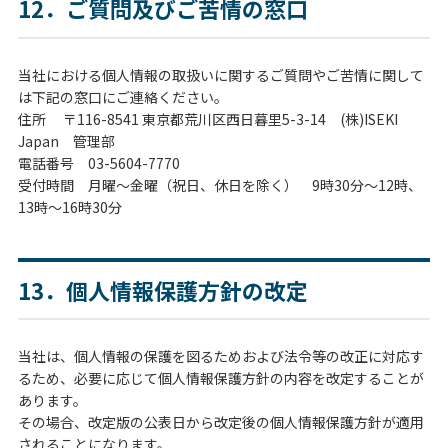
12．ご質問及びご苦情の窓口
当社における個人情報の取扱いに関するご質問やご苦情に関して
は下記の窓口にご連絡ください。
住所 〒116-8541 東京都荒川区西日暮里5-3-14 (株)ISEKI
Japan 管理部
電話番号 03-5604-7770
受付時間 月曜～金曜（祝日、休日を除く） 9時30分～12時、
13時～16時30分
13．個人情報保護方針の改定
当社は、個人情報の保護を図るためおよび法令等の改正に対応す
るため、必要に応じて個人情報保護方針の内容を改定することが
あります。
その場合、改定版の公表日から改定後の個人情報保護方針が適用
されることになります。