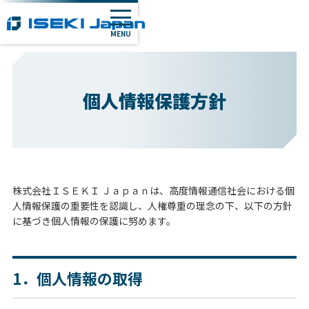
MENU
個人情報保護方針
株式会社ＩＳＥＫＩ Ｊａｐａｎは、高度情報通信社会における個
人情報保護の重要性を認識し、人権尊重の理念の下、以下の方針
に基づき個人情報の保護に努めます。
1．個人情報の取得