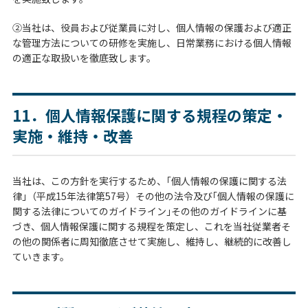
②当社は、役員および従業員に対し、個人情報の保護および適正
な管理方法についての研修を実施し、日常業務における個人情報
の適正な取扱いを徹底致します。
11．個人情報保護に関する規程の策定・
実施・維持・改善
当社は、この方針を実行するため、｢個人情報の保護に関する法
律｣（平成15年法律第57号）その他の法令及び｢個人情報の保護に
関する法律についてのガイドライン｣その他のガイドラインに基
づき、個人情報保護に関する規程を策定し、これを当社従業者そ
の他の関係者に周知徹底させて実施し、維持し、継続的に改善し
ていきます。