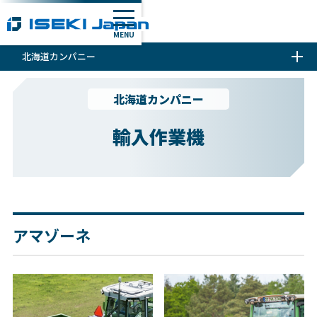
MENU
北海道カンパニー
北海道カンパニー
輸入作業機
アマゾーネ