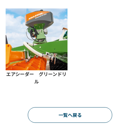
エアシーダー グリーンドリ
ル
一覧へ戻る