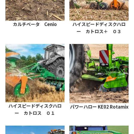
カルチベータ Cenio
ハイスピードディスクハロ
ー カトロス＋ ０３
ハイスピードディスクハロ
パワーハロー KE02 Rotamix
ー カトロス ０１