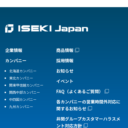
企業情報
商品情報
カンパニー
採用情報
お知らせ
北海道カンパニー
東北カンパニー
イベント
関東甲信越カンパニー
FAQ（よくあるご質問）
関西中部カンパニー
中四国カンパニー
各カンパニーの営業時間外対応に
九州カンパニー
関するお知らせ
井関グループカスタマーハラスメ
ント対応方針