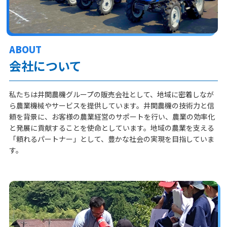
ABOUT
会社について
私たちは井関農機グループの販売会社として、地域に密着しなが
ら農業機械やサービスを提供しています。井関農機の技術力と信
頼を背景に、お客様の農業経営のサポートを行い、農業の効率化
と発展に貢献することを使命としています。地域の農業を支える
「頼れるパートナー」として、豊かな社会の実現を目指していま
す。