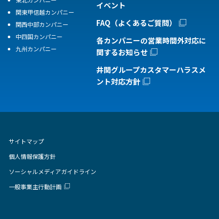
イベント
関東甲信越カンパニー
FAQ（よくあるご質問）
関西中部カンパニー
中四国カンパニー
各カンパニーの営業時間外対応に
九州カンパニー
関するお知らせ
井関グループカスタマーハラスメ
ント対応方針
サイトマップ
個人情報保護方針
ソーシャルメディアガイドライン
一般事業主行動計画