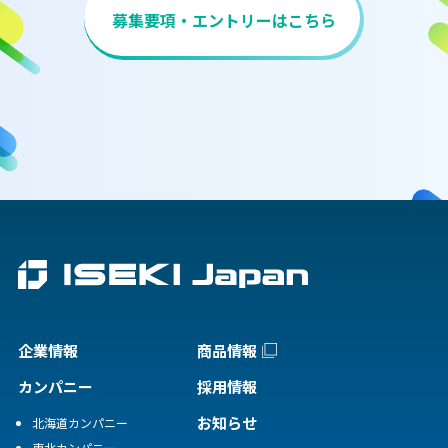
募集要項・エントリーはこちら
企業情報
商品情報
カンパニー
採用情報
お知らせ
北海道カンパニー
東北カンパニー