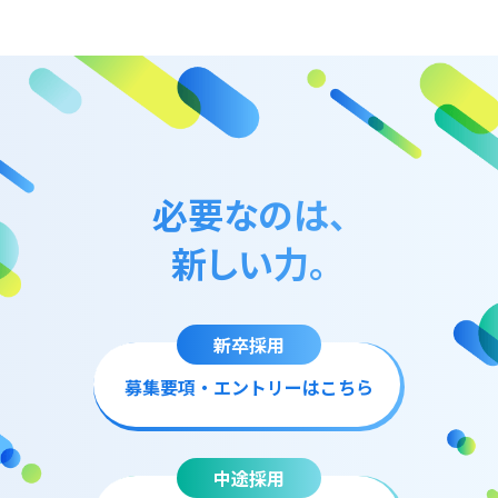
必要なのは、
新しい力。
新卒採用
募集要項・エントリーはこちら
中途採用