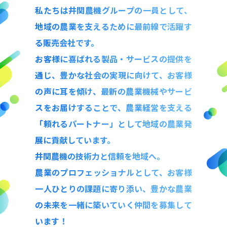
私たちは井関農機グループの一員として、
地域の農業を支えるために最前線で活躍す
る販売会社です。
お客様に喜ばれる製品・サービスの提供を
通じ、豊かな社会の実現に向けて、
お客様
の声に耳を傾け、最新の農業機械やサービ
スをお届けすることで、
農業経営を支える
「頼れるパートナー」として地域の農業発
展に貢献しています。
井関農機の技術力と信頼を地域へ。
農業のプロフェッショナルとして、お客様
一人ひとりの課題に寄り添い、
豊かな農業
の未来を一緒に築いていく仲間を募集して
います！