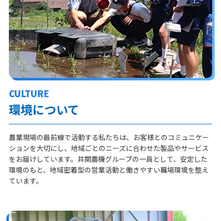
CULTURE
環境について
農業現場の最前線で活動する私たちは、お客様とのコミュニケー
ションを大切にし、地域ごとのニーズに合わせた製品やサービス
をお届けしています。井関農機グループの一員として、安定した
環境のもと、地域密着型の営業活動と働きやすい職場環境を整え
ています。