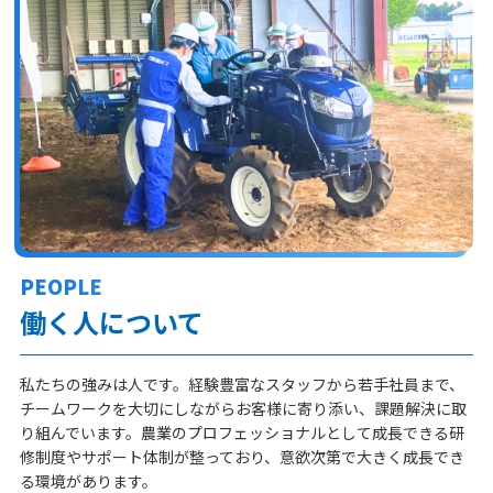
PEOPLE
働く人について
私たちの強みは人です。経験豊富なスタッフから若手社員まで、
チームワークを大切にしながらお客様に寄り添い、課題解決に取
り組んでいます。農業のプロフェッショナルとして成長できる研
修制度やサポート体制が整っており、意欲次第で大きく成長でき
る環境があります。