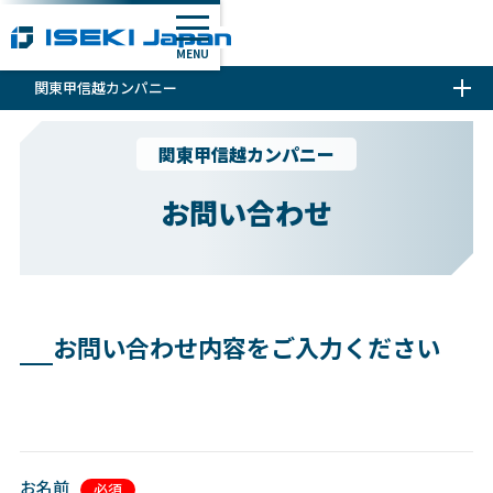
MENU
関東甲信越カンパニー
関東甲信越カンパニー
お問い合わせ
お問い合わせ内容をご入力ください
お名前