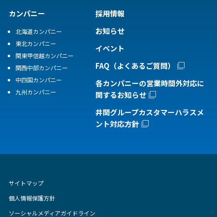
カンパニー
採用情報
お知らせ
北海道カンパニー
東北カンパニー
イベント
関東甲信越カンパニー
FAQ（よくあるご質問）
関西中部カンパニー
中四国カンパニー
各カンパニーの営業時間外対応に
九州カンパニー
関するお知らせ
井関グループカスタマーハラスメ
ント対応方針
サイトマップ
個人情報保護方針
ソーシャルメディアガイドライン