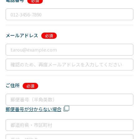
メールアドレス
ご住所
郵便番号が分からない場合