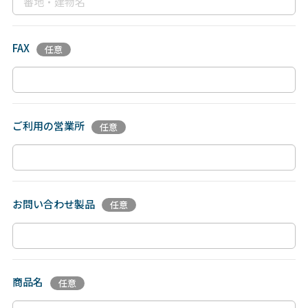
FAX
ご利用の営業所
お問い合わせ製品
商品名