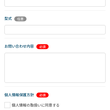
型式
お問い合わせ内容
個人情報保護方針
個人情報の取扱いに同意する