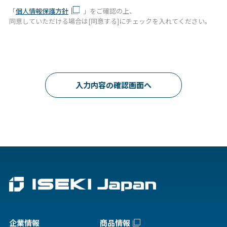
「
個人情報保護方針
」をご確認の上、
同意していただける場合は[同意する]にチェックを入れてください。
入力内容の確認画面へ
企業情報
商品情報