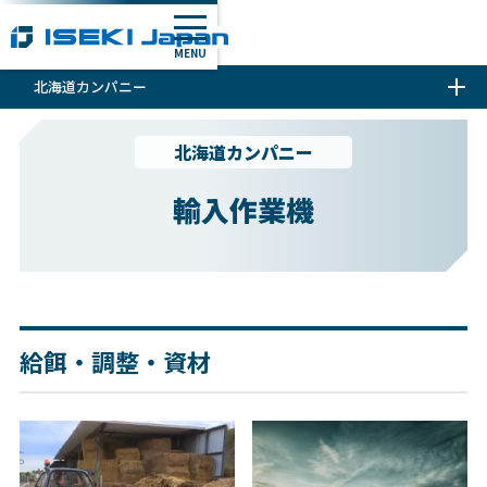
MENU
北海道カンパニー
北海道カンパニー
輸入作業機
給餌・調整・資材