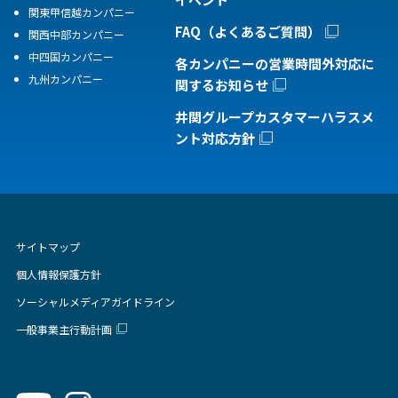
関東甲信越カンパニー
FAQ（よくあるご質問）
関西中部カンパニー
中四国カンパニー
各カンパニーの営業時間外対応に
九州カンパニー
関するお知らせ
井関グループカスタマーハラスメ
ント対応方針
サイトマップ
個人情報保護方針
ソーシャルメディアガイドライン
一般事業主行動計画