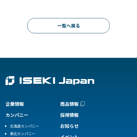
一覧へ戻る
企業情報
商品情報
カンパニー
採用情報
お知らせ
北海道カンパニー
東北カンパニー
イベント