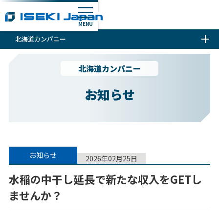
MENU
北海道カンパニー
北海道カンパニー
お知らせ
お知らせ
2026年02月25日
水稲の中干し延長で新たな収入をGETし
ませんか？