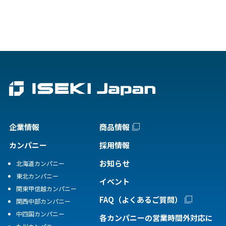
企業情報
商品情報
カンパニー
採用情報
お知らせ
北海道カンパニー
東北カンパニー
イベント
関東甲信越カンパニー
FAQ（よくあるご質問）
関西中部カンパニー
中四国カンパニー
各カンパニーの営業時間外対応に