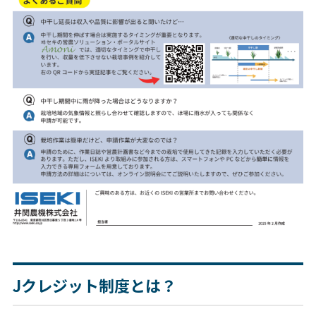
Jクレジット制度とは？