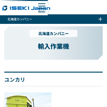
MENU
北海道カンパニー
北海道カンパニー
輸入作業機
ユンカリ