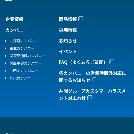
企業情報
商品情報
カンパニー
採用情報
お知らせ
北海道カンパニー
東北カンパニー
イベント
関東甲信越カンパニー
FAQ（よくあるご質問）
関西中部カンパニー
中四国カンパニー
各カンパニーの営業時間外対応に
九州カンパニー
関するお知らせ
井関グループカスタマーハラスメ
ント対応方針