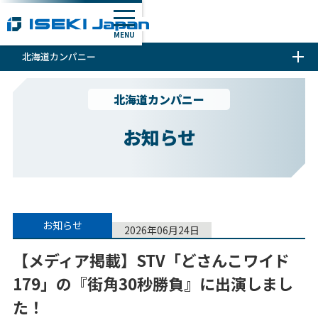
MENU
北海道カンパニー
北海道カンパニー
お知らせ
お知らせ
2026年06月24日
【メディア掲載】STV「どさんこワイド
179」の『街角30秒勝負』に出演しまし
た！