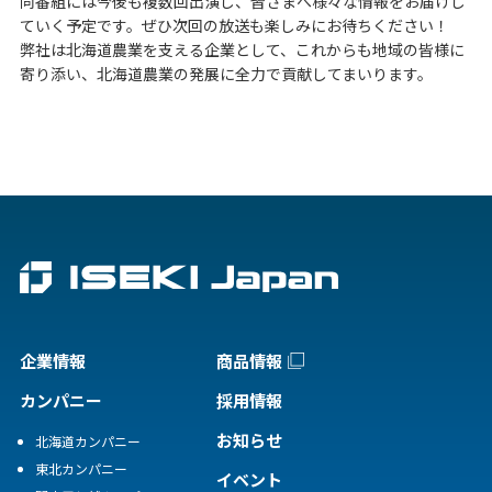
同番組には今後も複数回出演し、皆さまへ様々な情報をお届けし
ていく予定です。ぜひ次回の放送も楽しみにお待ちください！
弊社は北海道農業を支える企業として、これからも地域の皆様に
寄り添い、北海道農業の発展に全力で貢献してまいります。
企業情報
商品情報
カンパニー
採用情報
お知らせ
北海道カンパニー
東北カンパニー
イベント