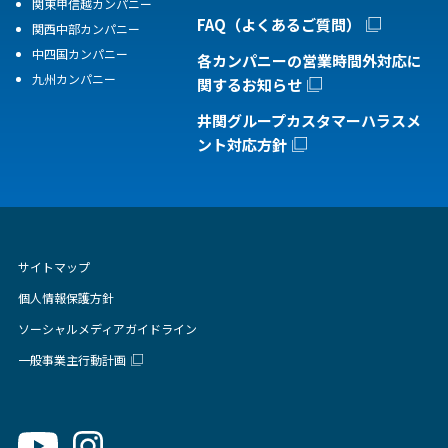
関東甲信越カンパニー
FAQ（よくあるご質問）
関西中部カンパニー
中四国カンパニー
各カンパニーの営業時間外対応に
九州カンパニー
関するお知らせ
井関グループカスタマーハラスメ
ント対応方針
サイトマップ
個人情報保護方針
ソーシャルメディアガイドライン
一般事業主行動計画